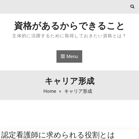
Skip to content
資格があるからできること
主体的に活躍するために取得しておきたい資格とは？
Menu
キャリア形成
Home
キャリア形成
認定看護師に求められる役割とは