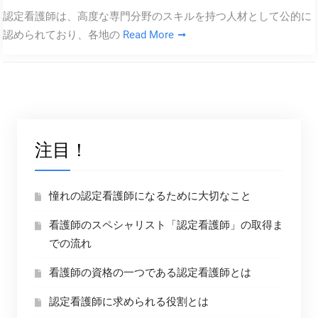
認定看護師は、高度な専門分野のスキルを持つ人材として公的に
認められており、各地の
Read More
注目！
憧れの認定看護師になるために大切なこと
看護師のスペシャリスト「認定看護師」の取得ま
での流れ
看護師の資格の一つである認定看護師とは
認定看護師に求められる役割とは