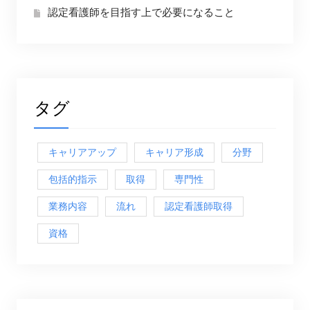
認定看護師を目指す上で必要になること
タグ
キャリアアップ
キャリア形成
分野
包括的指示
取得
専門性
業務内容
流れ
認定看護師取得
資格