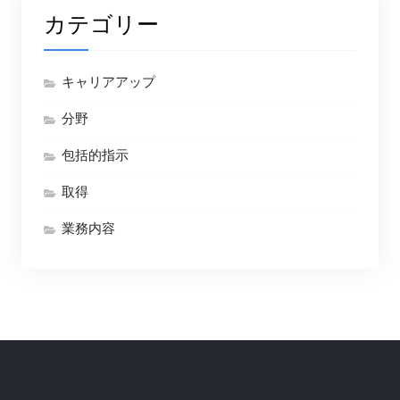
カテゴリー
キャリアアップ
分野
包括的指示
取得
業務内容