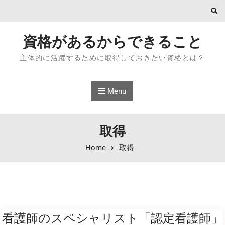
Skip to content
資格があるからできること
主体的に活躍するために取得しておきたい資格とは？
Menu
取得
Home
取得
看護師のスペシャリスト「認定看護師」