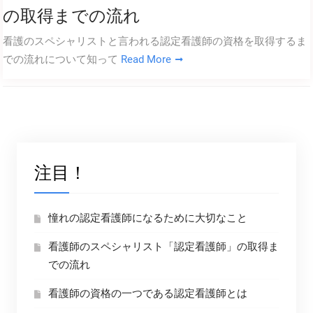
の取得までの流れ
看護のスペシャリストと言われる認定看護師の資格を取得するま
での流れについて知って
Read More
注目！
憧れの認定看護師になるために大切なこと
看護師のスペシャリスト「認定看護師」の取得ま
での流れ
看護師の資格の一つである認定看護師とは