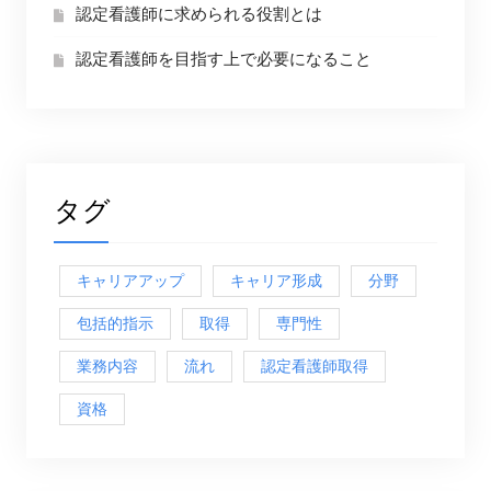
認定看護師に求められる役割とは
認定看護師を目指す上で必要になること
タグ
キャリアアップ
キャリア形成
分野
包括的指示
取得
専門性
業務内容
流れ
認定看護師取得
資格