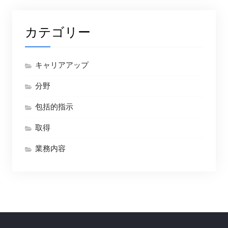
カテゴリー
キャリアアップ
分野
包括的指示
取得
業務内容