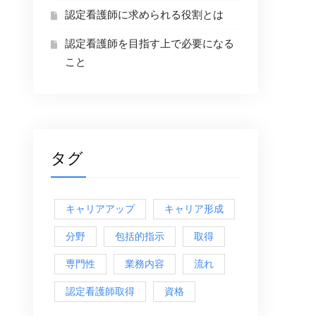
認定看護師に求められる役割とは
認定看護師を目指す上で必要になる
こと
タグ
キャリアアップ
キャリア形成
分野
包括的指示
取得
専門性
業務内容
流れ
認定看護師取得
資格