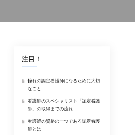
注目！
憧れの認定看護師になるために大切
なこと
看護師のスペシャリスト「認定看護
師」の取得までの流れ
看護師の資格の一つである認定看護
師とは