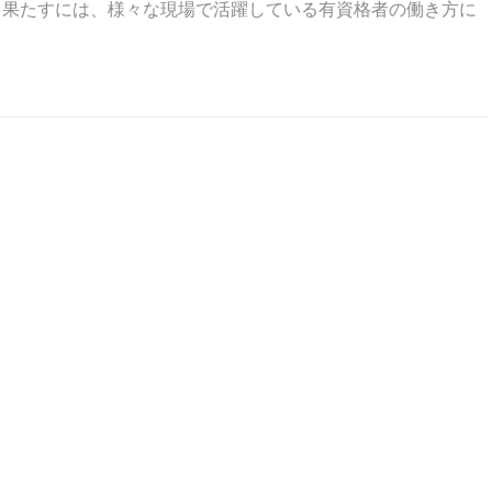
を果たすには、様々な現場で活躍している有資格者の働き方に