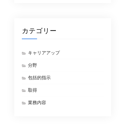
カテゴリー
キャリアアップ
分野
包括的指示
取得
業務内容