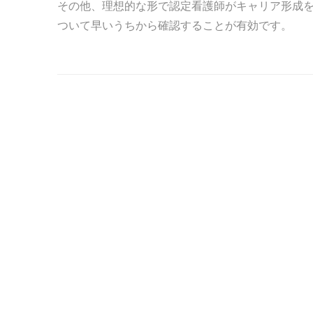
その他、理想的な形で認定看護師がキャリア形成
ついて早いうちから確認することが有効です。