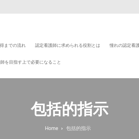
？
得までの流れ
認定看護師に求められる役割とは
憧れの認定看
護師を目指す上で必要になること
包括的指示
Home
包括的指示