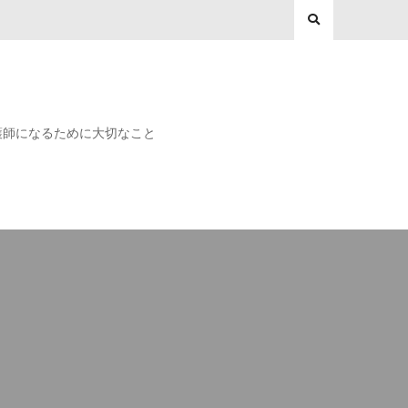
護師になるために大切なこと