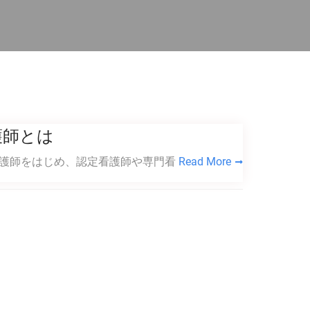
護師とは
看護師をはじめ、認定看護師や専門看
Read More