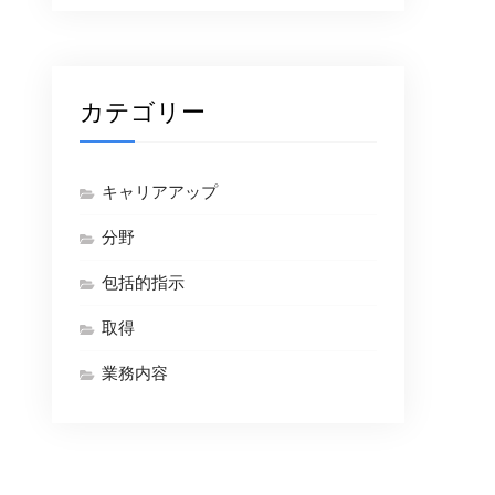
カテゴリー
キャリアアップ
分野
包括的指示
取得
業務内容