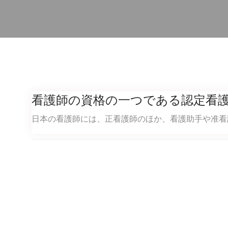
看護師の資格の一つである認定看
日本の看護師には、正看護師のほか、看護助手や准