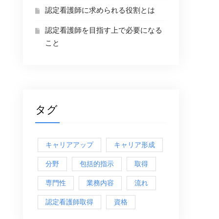
認定看護師に求められる役割とは
認定看護師を目指す上で必要になる
こと
タグ
キャリアアップ
キャリア形成
分野
包括的指示
取得
専門性
業務内容
流れ
認定看護師取得
資格