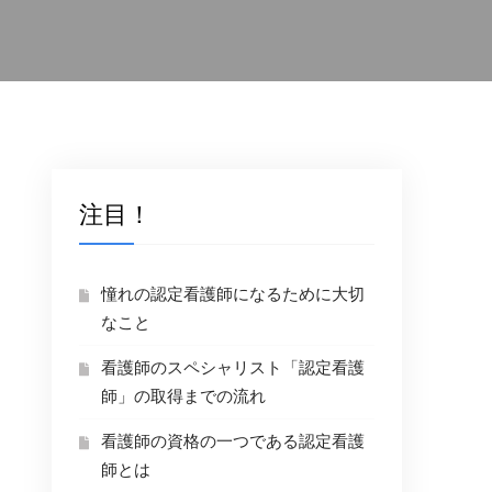
注目！
憧れの認定看護師になるために大切
なこと
看護師のスペシャリスト「認定看護
師」の取得までの流れ
看護師の資格の一つである認定看護
師とは